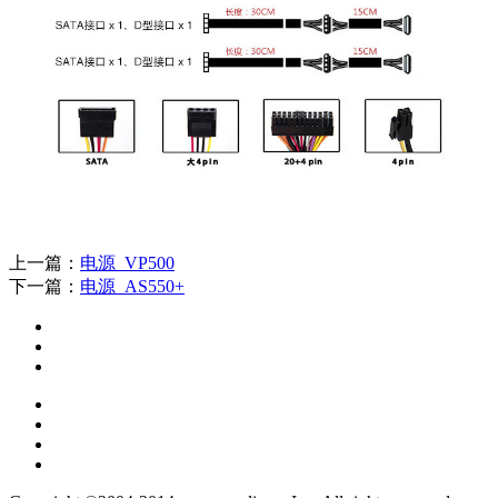
上一篇：
电源_VP500
下一篇：
电源_AS550+