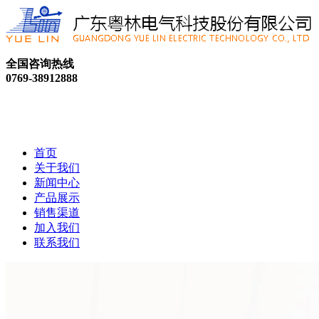
全国咨询热线
0769-38912888
首页
关于我们
新闻中心
产品展示
销售渠道
加入我们
联系我们