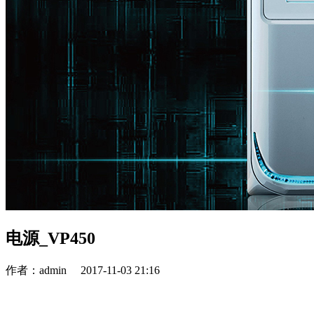
电源_VP450
作者：admin
2017-11-03 21:16